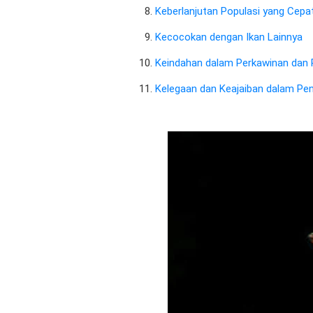
Keberlanjutan Populasi yang Cepa
Kecocokan dengan Ikan Lainnya
Keindahan dalam Perkawinan dan 
Kelegaan dan Keajaiban dalam P