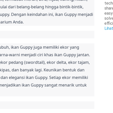
tech
lai dari belang-belang hingga bintik-bintik,
shar
easy
uppy. Dengan keindahan ini, ikan Guppy menjadi
solv
uarium Anda.
effic
Liha
ubuh, ikan Guppy juga memiliki ekor yang
na-warni menjadi ciri khas ikan Guppy jantan.
kor pedang (swordtail), ekor delta, ekor tajam,
 kipas, dan banyak lagi. Keunikan bentuk dan
an elegansi ikan Guppy. Setiap ekor memiliki
 menjadikan ikan Guppy sangat menarik untuk