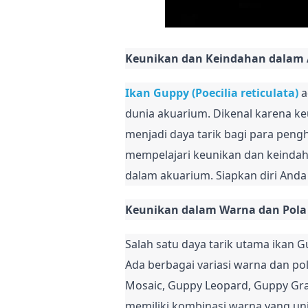
Keunikan dan Keindahan dalam 
Ikan Guppy (Poecilia reticulata)
a
dunia akuarium. Dikenal karena k
menjadi daya tarik bagi para pengho
mempelajari keunikan dan keinda
dalam akuarium. Siapkan diri Anda
Keunikan dalam Warna dan Pola
Salah satu daya tarik utama ikan 
Ada berbagai variasi warna dan po
Mosaic, Guppy Leopard, Guppy Gras
memiliki kombinasi warna yang unik