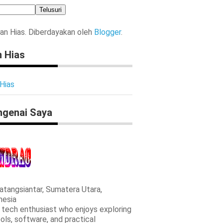
kan Hias. Diberdayakan oleh
Blogger
.
n Hias
 Hias
genai Saya
tangsiantar, Sumatera Utara,
nesia
a tech enthusiast who enjoys exploring
ools, software, and practical