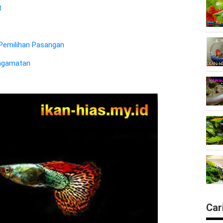
t
Pemilihan Pasangan
engamatan
Car