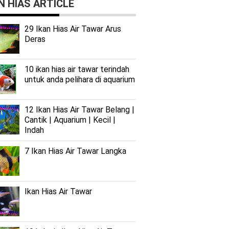
N HIAS ARTICLE
29 Ikan Hias Air Tawar Arus
Deras
10 ikan hias air tawar terindah
untuk anda pelihara di aquarium
12 Ikan Hias Air Tawar Belang |
Cantik | Aquarium | Kecil |
Indah
7 Ikan Hias Air Tawar Langka
Ikan Hias Air Tawar