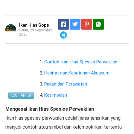
Ikan Hias Gope
Senin, 29 September
2025
Telegram
Contoh Ikan Hias Spesies Perwakilan
Habitat dan Kebutuhan Akuarium
Pakan dan Perawatan
Kesimpulan
DAFTAR ISI
Mengenal Ikan Hias Spesies Perwakilan
Ikan hias spesies perwakilan adalah jenis-jenis ikan yang
menjadi contoh atau simbol dari kelompok ikan tertentu.