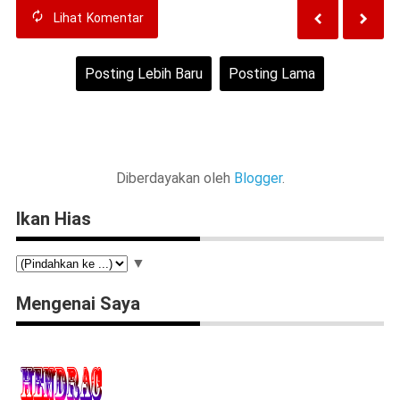
Lihat
Komentar
Posting Lebih Baru
Posting Lama
Beranda
Lihat versi web
Diberdayakan oleh
Blogger
.
Ikan Hias
▼
Mengenai Saya