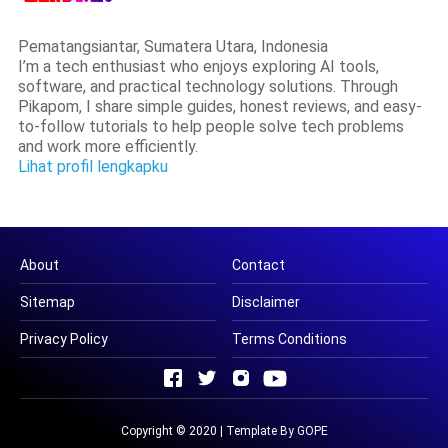
Pematangsiantar, Sumatera Utara, Indonesia
I’m a tech enthusiast who enjoys exploring AI tools,
software, and practical technology solutions. Through
Pikapom, I share simple guides, honest reviews, and easy-
to-follow tutorials to help people solve tech problems
and work more efficiently.
Lihat profil lengkapku
About
Contact
Sitemap
Disclaimer
Privacy Policy
Terms Conditions
Copyright © 2020 | Template By GOPE