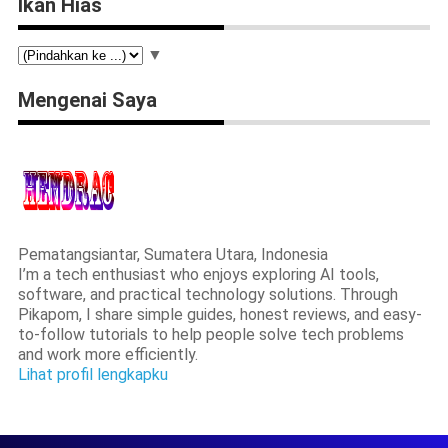
Ikan Hias
▼
Mengenai Saya
Pematangsiantar, Sumatera Utara, Indonesia
I’m a tech enthusiast who enjoys exploring AI tools,
software, and practical technology solutions. Through
Pikapom, I share simple guides, honest reviews, and easy-
to-follow tutorials to help people solve tech problems
and work more efficiently.
Lihat profil lengkapku