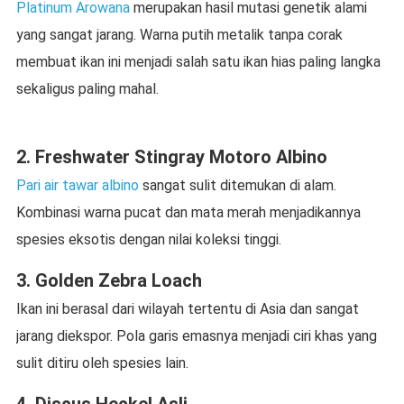
Platinum Arowana
merupakan hasil mutasi genetik alami
yang sangat jarang. Warna putih metalik tanpa corak
membuat ikan ini menjadi salah satu ikan hias paling langka
sekaligus paling mahal.
2. Freshwater Stingray Motoro Albino
Pari air tawar albino
sangat sulit ditemukan di alam.
Kombinasi warna pucat dan mata merah menjadikannya
spesies eksotis dengan nilai koleksi tinggi.
3. Golden Zebra Loach
Ikan ini berasal dari wilayah tertentu di Asia dan sangat
jarang diekspor. Pola garis emasnya menjadi ciri khas yang
sulit ditiru oleh spesies lain.
4. Discus Heckel Asli