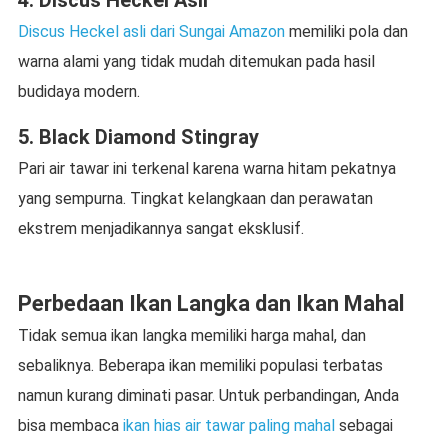
Discus Heckel asli dari Sungai Amazon
memiliki pola dan
warna alami yang tidak mudah ditemukan pada hasil
budidaya modern.
5. Black Diamond Stingray
Pari air tawar ini terkenal karena warna hitam pekatnya
yang sempurna. Tingkat kelangkaan dan perawatan
ekstrem menjadikannya sangat eksklusif.
Perbedaan Ikan Langka dan Ikan Mahal
Tidak semua ikan langka memiliki harga mahal, dan
sebaliknya. Beberapa ikan memiliki populasi terbatas
namun kurang diminati pasar. Untuk perbandingan, Anda
bisa membaca
ikan hias air tawar paling mahal
sebagai