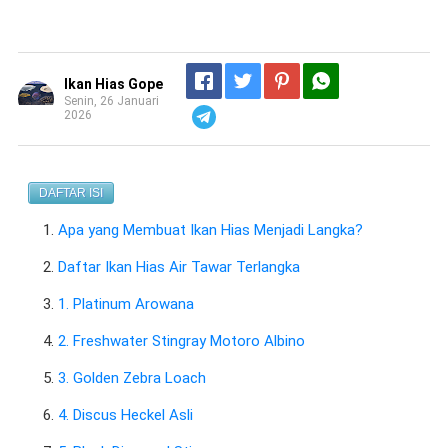
Ikan Hias Gope
Senin, 26 Januari
2026
Telegram
DAFTAR ISI
Apa yang Membuat Ikan Hias Menjadi Langka?
Daftar Ikan Hias Air Tawar Terlangka
1. Platinum Arowana
2. Freshwater Stingray Motoro Albino
3. Golden Zebra Loach
4. Discus Heckel Asli