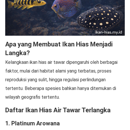
Apa yang Membuat Ikan Hias Menjadi
Langka?
Kelangkaan ikan hias air tawar dipengaruhi oleh berbagai
faktor, mulai dari habitat alami yang terbatas, proses
reproduksi yang sulit, hingga regulasi perlindungan
tertentu. Beberapa spesies bahkan hanya ditemukan di
wilayah geografis tertentu.
Daftar Ikan Hias Air Tawar Terlangka
1. Platinum Arowana