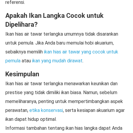
referensi.
Apakah Ikan Langka Cocok untuk
Dipelihara?
Ikan hias air tawar terlangka umumnya tidak disarankan
untuk pemula. Jika Anda baru memulai hobi akuarium,
sebaiknya memilih
ikan hias air tawar yang cocok untuk
pemula
atau
ikan yang mudah dirawat
.
Kesimpulan
Ikan hias air tawar terlangka menawarkan keunikan dan
prestise yang tidak dimiliki ikan biasa. Namun, sebelum
memeliharanya, penting untuk mempertimbangkan aspek
perawatan,
etika konservasi
, serta kesiapan akuarium agar
ikan dapat hidup optimal.
Informasi tambahan tentang ikan hias langka dapat Anda