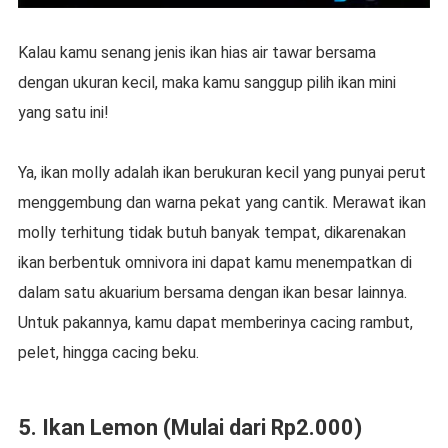
Kalau kamu senang jenis ikan hias air tawar bersama
dengan ukuran kecil, maka kamu sanggup pilih ikan mini
yang satu ini!
Ya, ikan molly adalah ikan berukuran kecil yang punyai perut
menggembung dan warna pekat yang cantik. Merawat ikan
molly terhitung tidak butuh banyak tempat, dikarenakan
ikan berbentuk omnivora ini dapat kamu menempatkan di
dalam satu akuarium bersama dengan ikan besar lainnya.
Untuk pakannya, kamu dapat memberinya cacing rambut,
pelet, hingga cacing beku.
5. Ikan Lemon (Mulai dari Rp2.000)