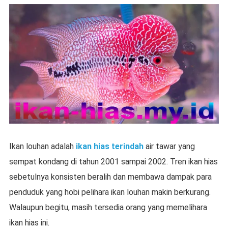
Ikan louhan adalah
ikan hias terindah
air tawar yang
sempat kondang di tahun 2001 sampai 2002. Tren ikan hias
sebetulnya konsisten beralih dan membawa dampak para
penduduk yang hobi pelihara ikan louhan makin berkurang.
Walaupun begitu, masih tersedia orang yang memelihara
ikan hias ini.