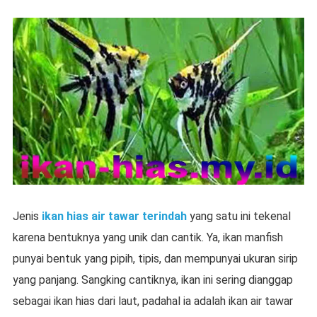
Jenis
ikan hias air tawar terindah
yang satu ini tekenal
karena bentuknya yang unik dan cantik. Ya, ikan manfish
punyai bentuk yang pipih, tipis, dan mempunyai ukuran sirip
yang panjang. Sangking cantiknya, ikan ini sering dianggap
sebagai ikan hias dari laut, padahal ia adalah ikan air tawar