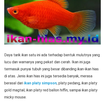
Daya tarik ikan satu ini ada terhadap bentuk mulutnya yang
lucu dan warnanya yang pekat dan cerah. Ikan ini juga
termasuk punyai tubuh yang besar dibanding ikan-ikan hias
di atas. Jenis ikan hias ini juga tersedia banyak, merasa
berasal dari
ikan platy simpson
, platy pedang, ikan platy
gold magtail, ikan platy red ballon hiffin, sampai ikan platy
micky mouse.