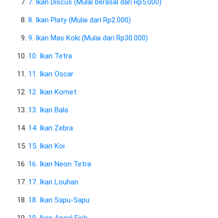
7. Ikan Discus (Mulai berasal dari Rp5.000)
8. Ikan Platy (Mulai dari Rp2.000)
9. Ikan Mas Koki (Mulai dari Rp30.000)
10. Ikan Tetra
11. Ikan Oscar
12. Ikan Komet
13. Ikan Bala
14. Ikan Zebra
15. Ikan Koi
16. Ikan Neon Tetra
17. Ikan Louhan
18. Ikan Sapu-Sapu