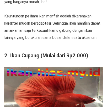
yang harganya murah, lho!
Keuntungan pelihara ikan manfish adalah dikarenakan
karakter mudah beradaptasi. Sehingga, ikan manfish dapat
aman-aman saja terkecuali kamu gabung dengan ikan
lainnya yang berukuran sama besar dalam satu akuarium.
2. Ikan Cupang (Mulai dari Rp2.000)