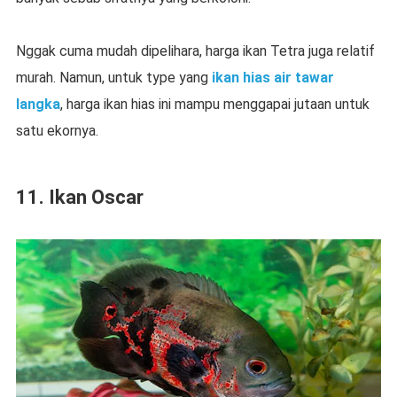
Nggak cuma mudah dipelihara, harga ikan Tetra juga relatif
murah. Namun, untuk type yang
ikan hias air tawar
langka
, harga ikan hias ini mampu menggapai jutaan untuk
satu ekornya.
11. Ikan Oscar