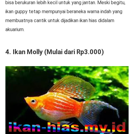
bisa berukuran lebih kecil untuk yang jantan. Meski begitu,
ikan guppy tetap mempunyai beraneka warna indah yang
membuatnya cantik untuk dijadikan ikan hias didalam
akuarium.
4. Ikan Molly (Mulai dari Rp3.000)