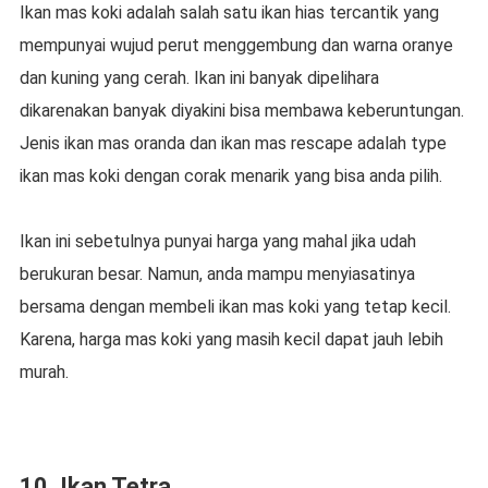
Ikan mas koki adalah salah satu ikan hias tercantik yang
mempunyai wujud perut menggembung dan warna oranye
dan kuning yang cerah. Ikan ini banyak dipelihara
dikarenakan banyak diyakini bisa membawa keberuntungan.
Jenis ikan mas oranda dan ikan mas rescape adalah type
ikan mas koki dengan corak menarik yang bisa anda pilih.
Ikan ini sebetulnya punyai harga yang mahal jika udah
berukuran besar. Namun, anda mampu menyiasatinya
bersama dengan membeli ikan mas koki yang tetap kecil.
Karena, harga mas koki yang masih kecil dapat jauh lebih
murah.
10. Ikan Tetra