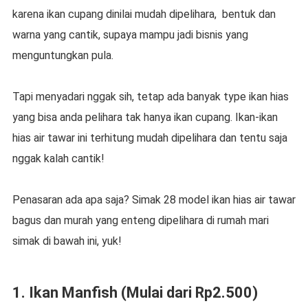
karena ikan cupang dinilai mudah dipelihara, bentuk dan
warna yang cantik, supaya mampu jadi bisnis yang
menguntungkan pula.
Tapi menyadari nggak sih, tetap ada banyak type ikan hias
yang bisa anda pelihara tak hanya ikan cupang. Ikan-ikan
hias air tawar ini terhitung mudah dipelihara dan tentu saja
nggak kalah cantik!
Penasaran ada apa saja? Simak 28 model ikan hias air tawar
bagus dan murah yang enteng dipelihara di rumah mari
simak di bawah ini, yuk!
1. Ikan Manfish (Mulai dari Rp2.500)