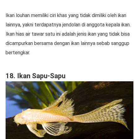
Ikan louhan memiliki ciri khas yang tidak dimiliki oleh ikan
lainnya, yakni terdapatnya jendolan di anggota kepala ikan.
Ikan hias air tawar satu ini adalah jenis ikan yang tidak bisa
dicampurkan bersama dengan ikan lainnya sebab sanggup
bertengkar.
18. Ikan Sapu-Sapu