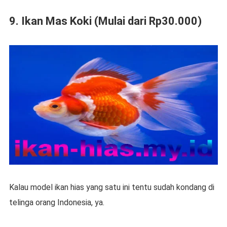
9. Ikan Mas Koki (Mulai dari Rp30.000)
Kalau model ikan hias yang satu ini tentu sudah kondang di
telinga orang Indonesia, ya.