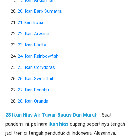
19. Ikan Angel Fish
20. Ikan Barb Sumatra
21.Ikan Botia
22. Ikan Arwana
23. Ikan Platty
24. Ikan Rainbowfish
25. Ikan Corydoras
26. Ikan Swordtail
27. Ikan Ranchu
28. Ikan Oranda
28 Ikan Hias Air Tawar Bagus Dan Murah
- Saat
pandemi ini, pelihara
ikan hias
cupang sepertinya tengah
jadi tren di tengah penduduk di Indonesia. Alasannya,