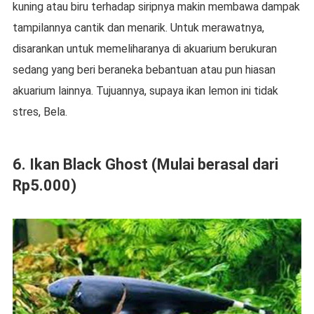
kuning atau biru terhadap siripnya makin membawa dampak
tampilannya cantik dan menarik. Untuk merawatnya,
disarankan untuk memeliharanya di akuarium berukuran
sedang yang beri beraneka bebantuan atau pun hiasan
akuarium lainnya. Tujuannya, supaya ikan lemon ini tidak
stres, Bela.
6. Ikan Black Ghost (Mulai berasal dari
Rp5.000)