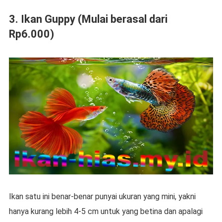
3. Ikan Guppy (Mulai berasal dari
Rp6.000)
Ikan satu ini benar-benar punyai ukuran yang mini, yakni
hanya kurang lebih 4-5 cm untuk yang betina dan apalagi