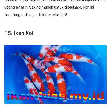
udang air asin. Saking mudah untuk dipelihara, ikan ini
terhitung enteng untuk bertelur, lho!
15. Ikan Koi