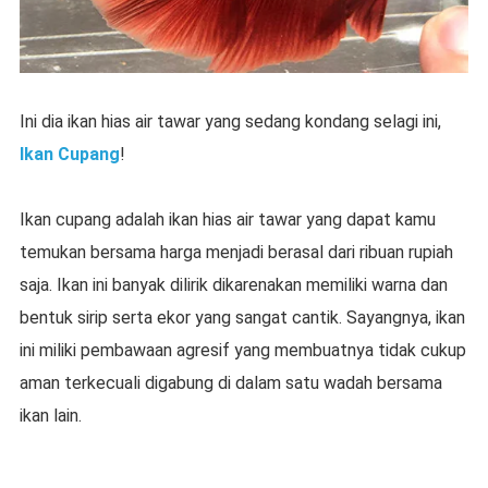
Ini dia ikan hias air tawar yang sedang kondang selagi ini,
Ikan Cupang
!
Ikan cupang adalah ikan hias air tawar yang dapat kamu
temukan bersama harga menjadi berasal dari ribuan rupiah
saja. Ikan ini banyak dilirik dikarenakan memiliki warna dan
bentuk sirip serta ekor yang sangat cantik. Sayangnya, ikan
ini miliki pembawaan agresif yang membuatnya tidak cukup
aman terkecuali digabung di dalam satu wadah bersama
ikan lain.