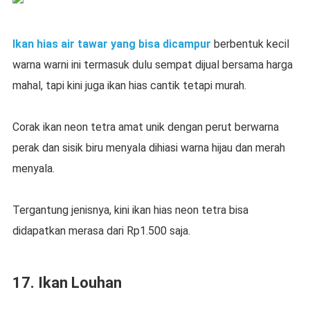
Ikan hias air tawar yang bisa dicampur
berbentuk kecil
warna warni ini termasuk dulu sempat dijual bersama harga
mahal, tapi kini juga ikan hias cantik tetapi murah.
Corak ikan neon tetra amat unik dengan perut berwarna
perak dan sisik biru menyala dihiasi warna hijau dan merah
menyala.
Tergantung jenisnya, kini ikan hias neon tetra bisa
didapatkan merasa dari Rp1.500 saja.
17. Ikan Louhan