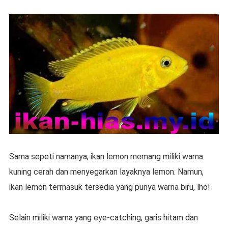
Sama sepeti namanya, ikan lemon memang miliki warna
kuning cerah dan menyegarkan layaknya lemon. Namun,
ikan lemon termasuk tersedia yang punya warna biru, lho!
Selain miliki warna yang eye-catching, garis hitam dan