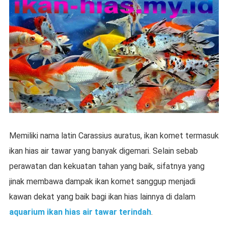
Memiliki nama latin Carassius auratus, ikan komet termasuk
ikan hias air tawar yang banyak digemari. Selain sebab
perawatan dan kekuatan tahan yang baik, sifatnya yang
jinak membawa dampak ikan komet sanggup menjadi
kawan dekat yang baik bagi ikan hias lainnya di dalam
aquarium ikan hias air tawar terindah
.