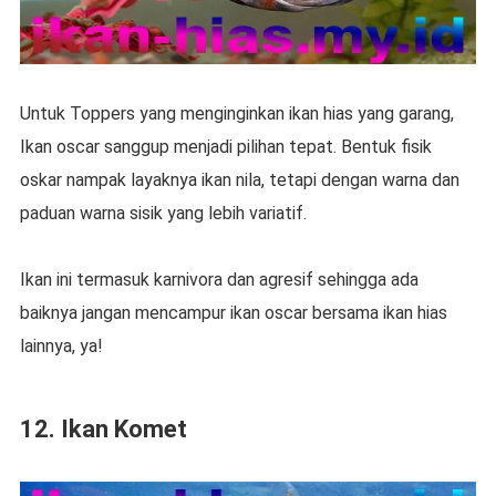
Untuk Toppers yang menginginkan ikan hias yang garang,
Ikan oscar sanggup menjadi pilihan tepat. Bentuk fisik
oskar nampak layaknya ikan nila, tetapi dengan warna dan
paduan warna sisik yang lebih variatif.
Ikan ini termasuk karnivora dan agresif sehingga ada
baiknya jangan mencampur ikan oscar bersama ikan hias
lainnya, ya!
12. Ikan Komet