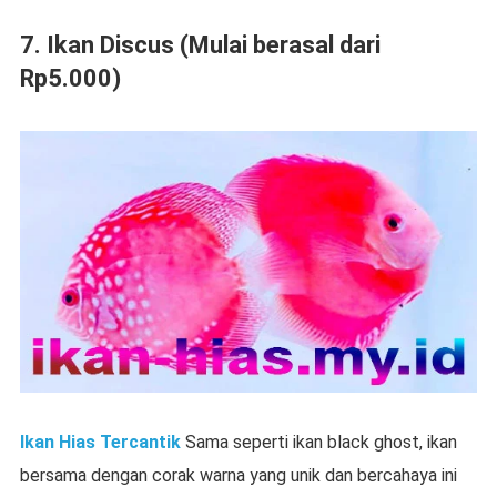
7. Ikan Discus (Mulai berasal dari
Rp5.000)
Ikan Hias Tercantik
Sama seperti ikan black ghost, ikan
bersama dengan corak warna yang unik dan bercahaya ini