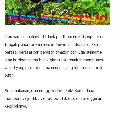
Ikan yang juga disebut black panthom ini ikut populer di
tengah pencinta ikan hias air tawar di Indonesia. Ikan ini
berasal berasal dari perairan amazon dan juga suriname.
Ikan ini diberi nama black ghost dikarenakan mempunyai
wujud yang pipih bersama sirip panjang hitam dan corak
putih.
Soal makanan, ikan ini nggak ribet, kok! Kamu dapat
memberinya jentik nyamuk, pelet ikan, dan serangga air
kecil lainnya.