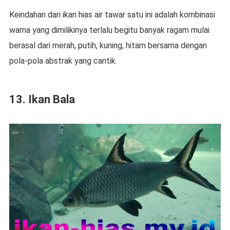
Keindahan dari ikan hias air tawar satu ini adalah kombinasi
warna yang dimilikinya terlalu begitu banyak ragam mulai
berasal dari merah, putih, kuning, hitam bersama dengan
pola-pola abstrak yang cantik.
13. Ikan Bala