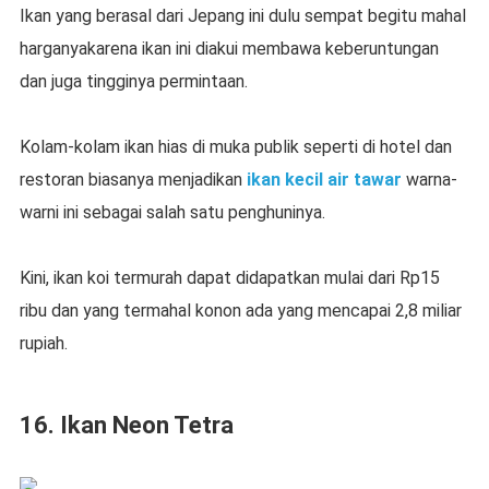
Ikan yang berasal dari Jepang ini dulu sempat begitu mahal
harganyakarena ikan ini diakui membawa keberuntungan
dan juga tingginya permintaan.
Kolam-kolam ikan hias di muka publik seperti di hotel dan
restoran biasanya menjadikan
ikan kecil air tawar
warna-
warni ini sebagai salah satu penghuninya.
Kini, ikan koi termurah dapat didapatkan mulai dari Rp15
ribu dan yang termahal konon ada yang mencapai 2,8 miliar
rupiah.
16. Ikan Neon Tetra