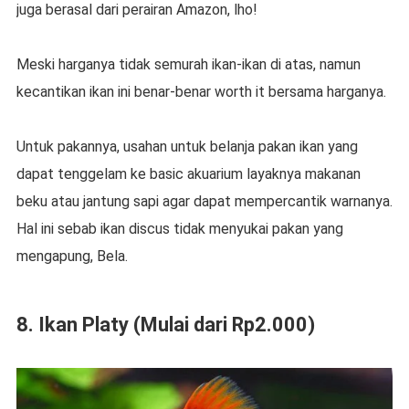
juga berasal dari perairan Amazon, lho!
Meski harganya tidak semurah ikan-ikan di atas, namun
kecantikan ikan ini benar-benar worth it bersama harganya.
Untuk pakannya, usahan untuk belanja pakan ikan yang
dapat tenggelam ke basic akuarium layaknya makanan
beku atau jantung sapi agar dapat mempercantik warnanya.
Hal ini sebab ikan discus tidak menyukai pakan yang
mengapung, Bela.
8. Ikan Platy (Mulai dari Rp2.000)