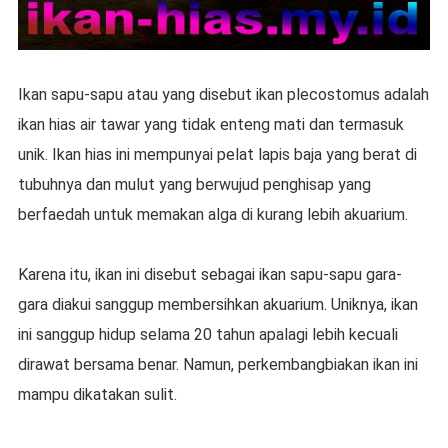
Ikan sapu-sapu atau yang disebut ikan plecostomus adalah
ikan hias air tawar yang tidak enteng mati dan termasuk
unik. Ikan hias ini mempunyai pelat lapis baja yang berat di
tubuhnya dan mulut yang berwujud penghisap yang
berfaedah untuk memakan alga di kurang lebih akuarium.
Karena itu, ikan ini disebut sebagai ikan sapu-sapu gara-
gara diakui sanggup membersihkan akuarium. Uniknya, ikan
ini sanggup hidup selama 20 tahun apalagi lebih kecuali
dirawat bersama benar. Namun, perkembangbiakan ikan ini
mampu dikatakan sulit.