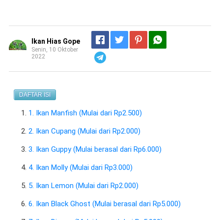
Ikan Hias Gope
Senin, 10 Oktober
2022
Telegram
DAFTAR ISI
1. Ikan Manfish (Mulai dari Rp2.500)
2. Ikan Cupang (Mulai dari Rp2.000)
3. Ikan Guppy (Mulai berasal dari Rp6.000)
4. Ikan Molly (Mulai dari Rp3.000)
5. Ikan Lemon (Mulai dari Rp2.000)
6. Ikan Black Ghost (Mulai berasal dari Rp5.000)