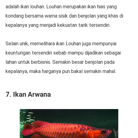
adalah ikan louhan. Louhan merupakan ikan hias yang
kondang bersama warna sisik dan benjolan yang khas di
kepalanya yang menjadi kekuatan tarik tersendiri.
Selain unik, memelihara ikan Louhan juga mempunyai
keuntungan tersendiri sebab mampu dijadikan sebagai
lahan untuk berbisnis. Semakin besar benjolan pada
kepalanya, maka harganya pun bakal semakin mahal.
7. Ikan Arwana