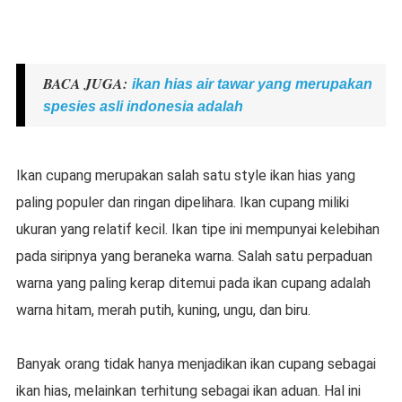
BACA JUGA:
ikan hias air tawar yang merupakan
spesies asli indonesia adalah
Ikan cupang merupakan salah satu style ikan hias yang
paling populer dan ringan dipelihara. Ikan cupang miliki
ukuran yang relatif kecil. Ikan tipe ini mempunyai kelebihan
pada siripnya yang beraneka warna. Salah satu perpaduan
warna yang paling kerap ditemui pada ikan cupang adalah
warna hitam, merah putih, kuning, ungu, dan biru.
Banyak orang tidak hanya menjadikan ikan cupang sebagai
ikan hias, melainkan terhitung sebagai ikan aduan. Hal ini