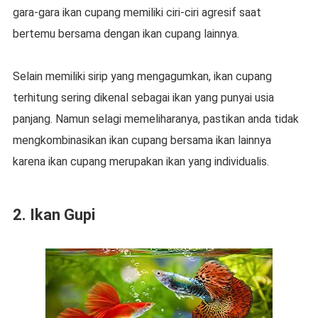
gara-gara ikan cupang memiliki ciri-ciri agresif saat
bertemu bersama dengan ikan cupang lainnya.
Selain memiliki sirip yang mengagumkan, ikan cupang
terhitung sering dikenal sebagai ikan yang punyai usia
panjang. Namun selagi memeliharanya, pastikan anda tidak
mengkombinasikan ikan cupang bersama ikan lainnya
karena ikan cupang merupakan ikan yang individualis.
2. Ikan Gupi