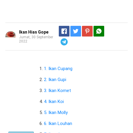
Ikan Hias Gope
Jumat, 30 September
2022
Telegram
1. Ikan Cupang
2. Ikan Gupi
3. Ikan Komet
4. Ikan Koi
5. Ikan Molly
6. Ikan Louhan