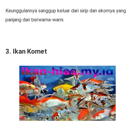
Keunggulannya sanggup keluar dari sirip dan ekornya yang
panjang dan berwarna-warni.
3. Ikan Komet