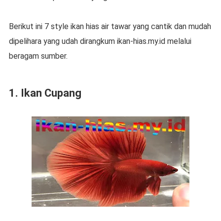
Berikut ini 7 style ikan hias air tawar yang cantik dan mudah
dipelihara yang udah dirangkum ikan-hias.my.id melalui
beragam sumber.
1. Ikan Cupang