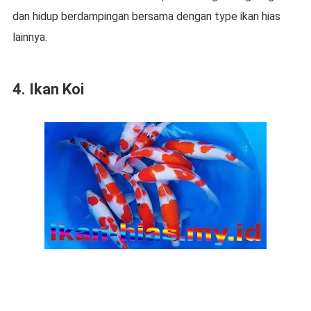
dan hidup berdampingan bersama dengan type ikan hias
lainnya.
4. Ikan Koi