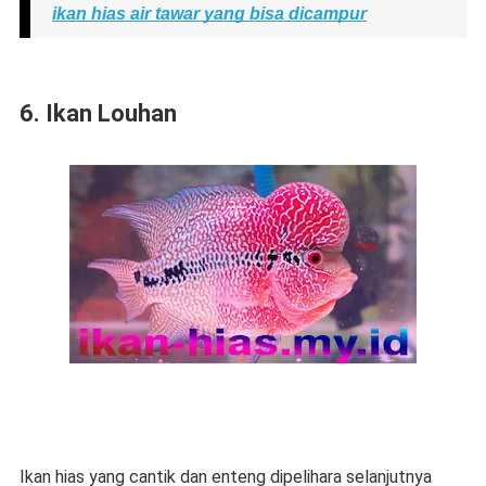
ikan hias air tawar yang bisa dicampur
6. Ikan Louhan
Ikan hias yang cantik dan enteng dipelihara selanjutnya