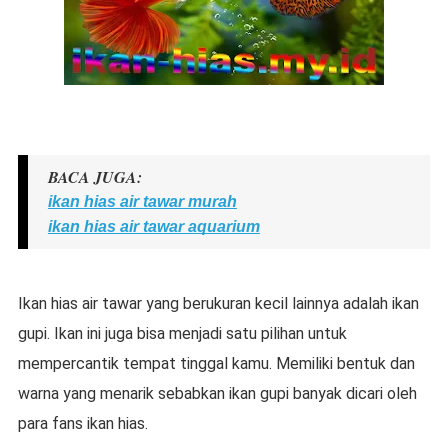
BACA JUGA:
ikan hias air tawar murah
ikan hias air tawar aquarium
Ikan hias air tawar yang berukuran kecil lainnya adalah ikan
gupi. Ikan ini juga bisa menjadi satu pilihan untuk
mempercantik tempat tinggal kamu. Memiliki bentuk dan
warna yang menarik sebabkan ikan gupi banyak dicari oleh
para fans ikan hias.