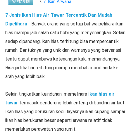
7. Ikan Arwana
DAFTAR ISI
7 Jenis Ikan Hias Air Tawar Tercantik Dan Mudah
Dipelihara
- Banyak orang yang setuju bahwa pelihara ikan
hias mampu jadi salah satu hobi yang menyenangkan. Selain
sedap dipandang, ikan hias terhitung bisa mempercantik
rumah. Bentuknya yang unik dan warnanya yang bervariasi
tentu dapat membawa ketenangan kala memandangnya.
Bisa jadi hal ini terhitung mampu merubah mood anda ke
arah yang lebih baik.
Selain tingkatkan keindahan, memelihara
ikan hias air
tawar
termasuk cenderung lebih enteng di banding air laut.
Ikan hias yang berukuran kecil layaknya ikan cupang sampai
ikan hias berukuran besar seperti arwana relatif tidak
memerlukan perawatan yang rumit.