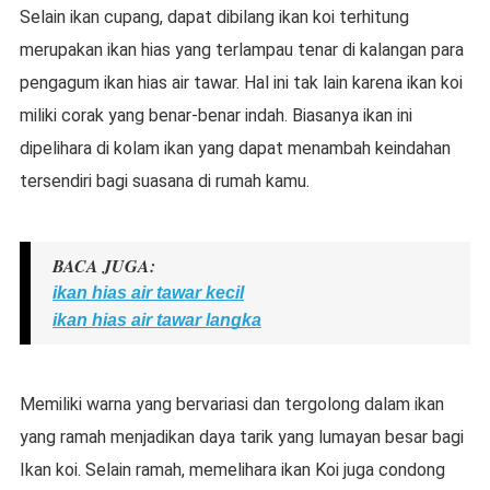
Selain ikan cupang, dapat dibilang ikan koi terhitung
merupakan ikan hias yang terlampau tenar di kalangan para
pengagum ikan hias air tawar. Hal ini tak lain karena ikan koi
miliki corak yang benar-benar indah. Biasanya ikan ini
dipelihara di kolam ikan yang dapat menambah keindahan
tersendiri bagi suasana di rumah kamu.
BACA JUGA:
ikan hias air tawar kecil
ikan hias air tawar langka
Memiliki warna yang bervariasi dan tergolong dalam ikan
yang ramah menjadikan daya tarik yang lumayan besar bagi
Ikan koi. Selain ramah, memelihara ikan Koi juga condong