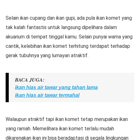
Selain ikan cupang dan ikan gupi, ada pula ikan komet yang
tak kalah fantastis untuk langsung dipelihara dalam
akuarium di tempat tinggal kamu. Selain punyai warna yang
cantik, kelebihan ikan komet terhitung terdapat terhadap
gerak tubuhnya yang lumayan atraktif.
BACA JUGA:
ikan hias air tawar yang tahan lama
ikan hias air tawar termahal
Walaupun atraktif tapi ikan komet tetap merupakan ikan
yang ramah. Memelihara ikan komet terlalu mudah
dikarenakan ikan ini bisa beradaptasi di segala lingkungan