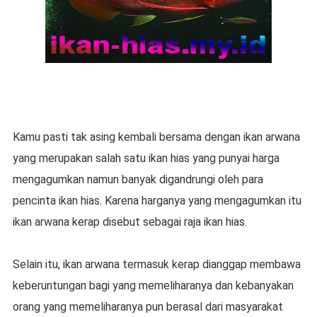
Kamu pasti tak asing kembali bersama dengan ikan arwana
yang merupakan salah satu ikan hias yang punyai harga
mengagumkan namun banyak digandrungi oleh para
pencinta ikan hias. Karena harganya yang mengagumkan itu
ikan arwana kerap disebut sebagai raja ikan hias.
Selain itu, ikan arwana termasuk kerap dianggap membawa
keberuntungan bagi yang memeliharanya dan kebanyakan
orang yang memeliharanya pun berasal dari masyarakat