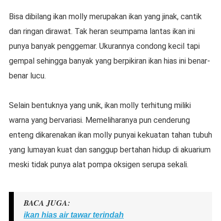
Bisa dibilang ikan molly merupakan ikan yang jinak, cantik
dan ringan dirawat. Tak heran seumpama lantas ikan ini
punya banyak penggemar. Ukurannya condong kecil tapi
gempal sehingga banyak yang berpikiran ikan hias ini benar-
benar lucu.
Selain bentuknya yang unik, ikan molly terhitung miliki
warna yang bervariasi. Memeliharanya pun cenderung
enteng dikarenakan ikan molly punyai kekuatan tahan tubuh
yang lumayan kuat dan sanggup bertahan hidup di akuarium
meski tidak punya alat pompa oksigen serupa sekali.
BACA JUGA:
ikan hias air tawar terindah