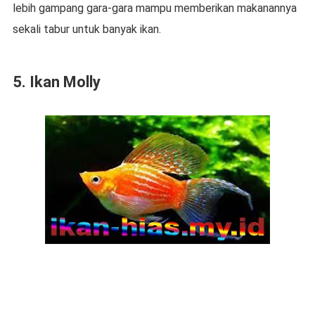
lebih gampang gara-gara mampu memberikan makanannya
sekali tabur untuk banyak ikan.
5. Ikan Molly