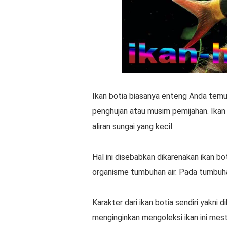
Ikan botia biasanya enteng Anda temu
penghujan atau musim pemijahan. Ikan i
aliran sungai yang kecil.
Hal ini disebabkan dikarenakan ikan bot
organisme tumbuhan air. Pada tumbuh
Karakter dari ikan botia sendiri yakni
menginginkan mengoleksi ikan ini mes