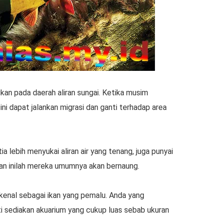
kan pada daerah aliran sungai. Ketika musim
ni dapat jalankan migrasi dan ganti terhadap area
ia lebih menyukai aliran air yang tenang, juga punyai
an inilah mereka umumnya akan bernaung.
 dikenal sebagai ikan yang pemalu. Anda yang
ti sediakan akuarium yang cukup luas sebab ukuran