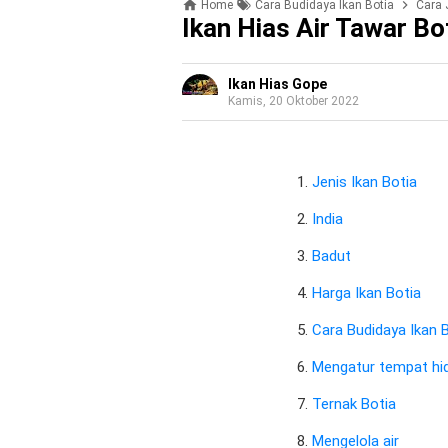
Home
Cara Budidaya Ikan Botia
Cara 
Ikan Hias Air Tawar Bo
Ikan Hias Gope
Kamis, 20 Oktober 2022
Jenis Ikan Botia
India
Badut
Harga Ikan Botia
Cara Budidaya Ikan 
Mengatur tempat hid
Ternak Botia
Mengelola air